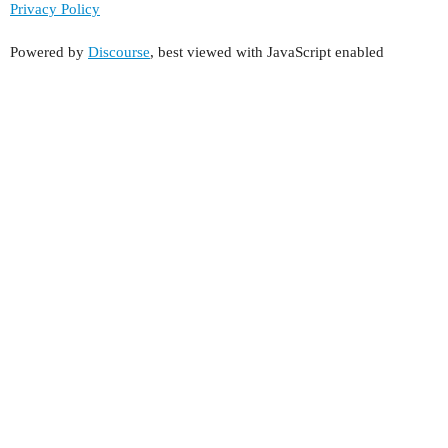
Privacy Policy
Powered by
Discourse
, best viewed with JavaScript enabled