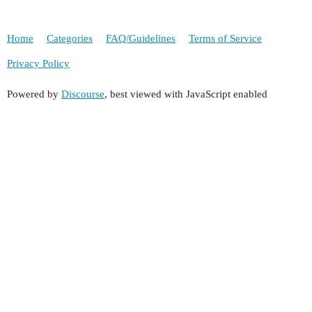
Home
Categories
FAQ/Guidelines
Terms of Service
Privacy Policy
Powered by
Discourse
, best viewed with JavaScript enabled