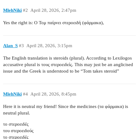
MlehNiki
#2
April 28, 2026, 2:47pm
Yes the right is: Ο Τομ παίρνει στεροειδή (φάρμακα),
Alan_S
#3
April 28, 2026, 3:15pm
The English translation is steroids (plural). According to Lexilogos
accusative plural is τους στεροειδείς. This may just be an anglicised
issue and the Greek is understood to be “Tom takes steroid”
MlehNiki
#4
April 28, 2026, 8:45pm
Here it is neutral my friend! Since the medicines (τα φάρμακα) is
neutral plural.
το στεροειδές
του στεροειδούς
το στεροειδές