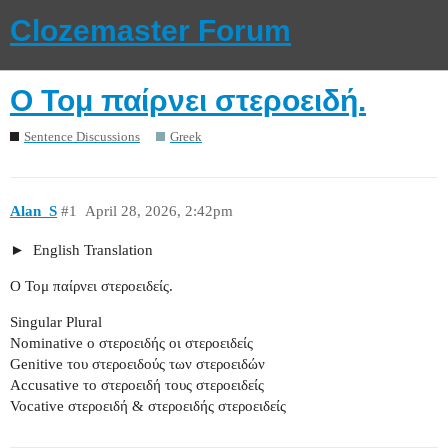
Clozemaster Forum
Ο Τομ παίρνει στεροειδή.
Sentence Discussions
Greek
Alan_S
#1
April 28, 2026, 2:42pm
English Translation
Ο Τομ παίρνει στεροειδείς.
Singular Plural
Nominative ο στεροειδής οι στεροειδείς
Genitive του στεροειδούς των στεροειδών
Accusative το στεροειδή τους στεροειδείς
Vocative στεροειδή & στεροειδής στεροειδείς