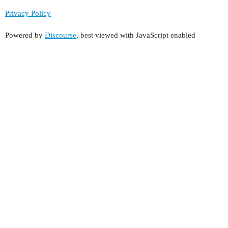
Privacy Policy
Powered by
Discourse
, best viewed with JavaScript enabled