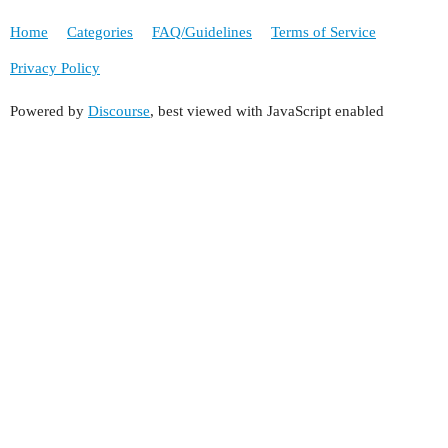
Home
Categories
FAQ/Guidelines
Terms of Service
Privacy Policy
Powered by
Discourse
, best viewed with JavaScript enabled