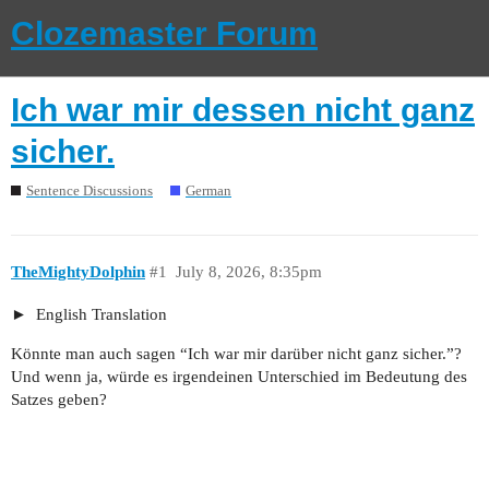
Clozemaster Forum
Ich war mir dessen nicht ganz
sicher.
Sentence Discussions
German
TheMightyDolphin
#1
July 8, 2026, 8:35pm
English Translation
Könnte man auch sagen “Ich war mir darüber nicht ganz sicher.”?
Und wenn ja, würde es irgendeinen Unterschied im Bedeutung des
Satzes geben?