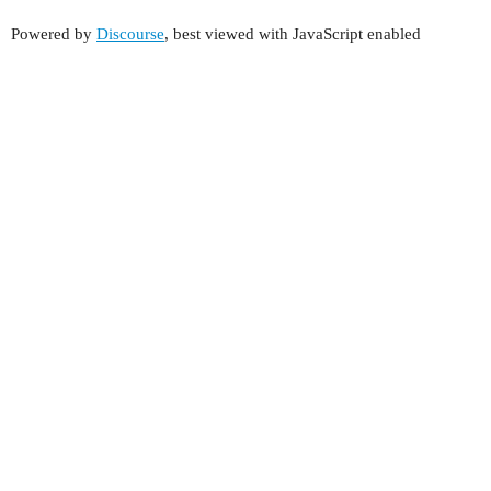
Powered by
Discourse
, best viewed with JavaScript enabled