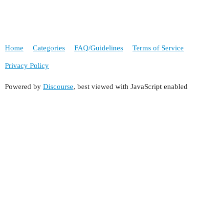
Home
Categories
FAQ/Guidelines
Terms of Service
Privacy Policy
Powered by
Discourse
, best viewed with JavaScript enabled