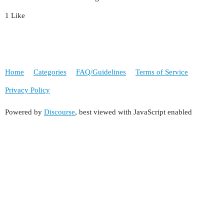
1 Like
Home
Categories
FAQ/Guidelines
Terms of Service
Privacy Policy
Powered by
Discourse
, best viewed with JavaScript enabled